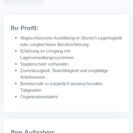
Ihr Profil:
Abgeschlossene Ausbildung im Bereich Lagerlogistik
oder vergleichbare Berufserfahrung
Erfahrung im Umgang mit
Lagerverwaltungssystemen
Staplerschein vorhanden
Zuverlässigkeit, Teamfähigkeit und sorgfältige
Arbeitsweise
Bereitschaft zu körperlich anspruchsvollen
Tätigkeiten
Organisationstalent
Ihre Aufgaben: