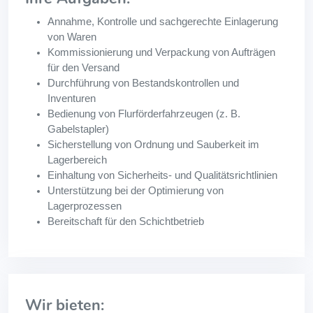
Annahme, Kontrolle und sachgerechte Einlagerung
von Waren
Kommissionierung und Verpackung von Aufträgen
für den Versand
Durchführung von Bestandskontrollen und
Inventuren
Bedienung von Flurförderfahrzeugen (z. B.
Gabelstapler)
Sicherstellung von Ordnung und Sauberkeit im
Lagerbereich
Einhaltung von Sicherheits- und Qualitätsrichtlinien
Unterstützung bei der Optimierung von
Lagerprozessen
Bereitschaft für den Schichtbetrieb
Wir bieten: