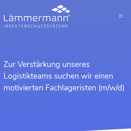
Zur Verstärkung unseres
Logistikteams suchen wir einen
motivierten Fachlageristen (m/w/d)